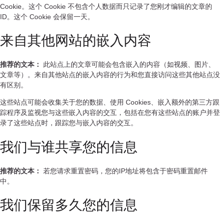
Cookie。这个 Cookie 不包含个人数据而只记录了您刚才编辑的文章的
ID。这个 Cookie 会保留一天。
来自其他网站的嵌入内容
推荐的文本：
此站点上的文章可能会包含嵌入的内容（如视频、图片、
文章等）。来自其他站点的嵌入内容的行为和您直接访问这些其他站点没
有区别。
这些站点可能会收集关于您的数据、使用 Cookies、嵌入额外的第三方跟
踪程序及监视您与这些嵌入内容的交互，包括在您有这些站点的账户并登
录了这些站点时，跟踪您与嵌入内容的交互。
我们与谁共享您的信息
推荐的文本：
若您请求重置密码，您的IP地址将包含于密码重置邮件
中。
我们保留多久您的信息