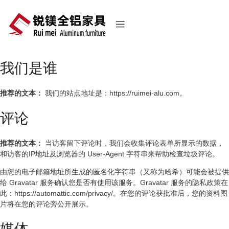
我们是谁
推荐的文本：
我们的站点地址是：https://ruimei-alu.com。
评论
推荐的文本：
当访客留下评论时，我们会收集评论表单所显示的数据，
和访客的IP地址及浏览器的 User-Agent 字符串来帮助检查垃圾评论。
由您的电子邮箱地址所生成的匿名化字符串（又称为哈希）可能会被提供
给 Gravatar 服务确认您是否有使用该服务。Gravatar 服务的隐私政策在
此：https://automattic.com/privacy/。在您的评论获批准后，您的资料图
片将在您的评论旁公开展示。
媒体