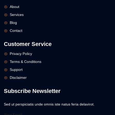
About
Services
Blog
Contact
Customer Service
Privacy Policy
Terms & Conditions
Support
Disclaimer
Subscribe Newsletter
Sed ut perspiciatis unde omnis iste natus feria delavirot.
Your Email