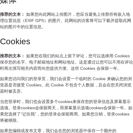
推荐的文本：
如果您向此网站上传图片，您应当避免上传那些有嵌入地
理位置信息（EXIF GPS）的图片。此网站的访客将可以下载并提取此网
站的图片中的位置信息。
Cookies
推荐的文本：
如果您在我们的站点上留下评论，您可以选择用 Cookies
保存您的名字、电子邮箱地址和网站地址。这是通过让您可以不用在评论
时再次填写相关内容而向您提供方便。这些 Cookies 会保留一年。
如果您访问我们的登录页，我们会设置一个临时的 Cookie 来确认您的浏
览器是否接受 Cookies。此 Cookie 不包含个人数据，且会在您关闭浏览
器时被丢弃。
当您登录时，我们也会设置多个cookies来保存您的登录信息及屏幕显示
选项。登录cookies会保留两天，而屏幕显示选项cookies会保留一年。如
果您选择了“记住我”，您的登录会保留两周。如果您注销，登录cookies
将被移除。
如果您编辑或发布文章，我们会在您的浏览器中保存一个额外的