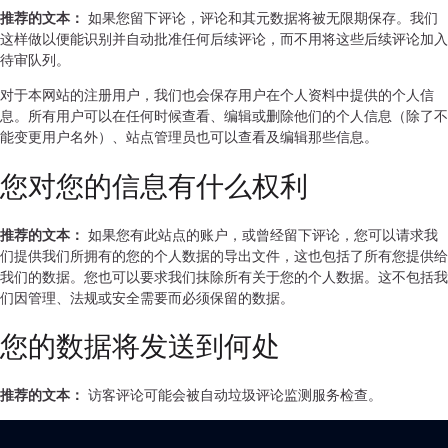
推荐的文本：
如果您留下评论，评论和其元数据将被无限期保存。我们
这样做以便能识别并自动批准任何后续评论，而不用将这些后续评论加入
待审队列。
对于本网站的注册用户，我们也会保存用户在个人资料中提供的个人信
息。所有用户可以在任何时候查看、编辑或删除他们的个人信息（除了不
能变更用户名外）、站点管理员也可以查看及编辑那些信息。
您对您的信息有什么权利
推荐的文本：
如果您有此站点的账户，或曾经留下评论，您可以请求我
们提供我们所拥有的您的个人数据的导出文件，这也包括了所有您提供给
我们的数据。您也可以要求我们抹除所有关于您的个人数据。这不包括我
们因管理、法规或安全需要而必须保留的数据。
您的数据将发送到何处
推荐的文本：
访客评论可能会被自动垃圾评论监测服务检查。